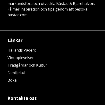
markandsföra och utveckla Båstad & Bjärehalvön.
Få mer inspiration och tips genom att besöka
bastad.com.
Länkar
Hallands Väderö
Vinupplevelser
Trädgårdar och Kultur
Familjekul
Boka
Kontakta oss