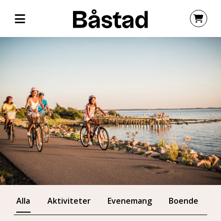
Alla
Aktiviteter
Evenemang
Boende