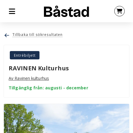
Tillbaka till sökresultaten
Entrébiljett
RAVINEN Kulturhus
Av Ravinen kulturhus
Tillgänglig från: augusti - december