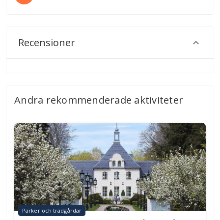
Recensioner
Andra rekommenderade aktiviteter
Parker och trädgårdar