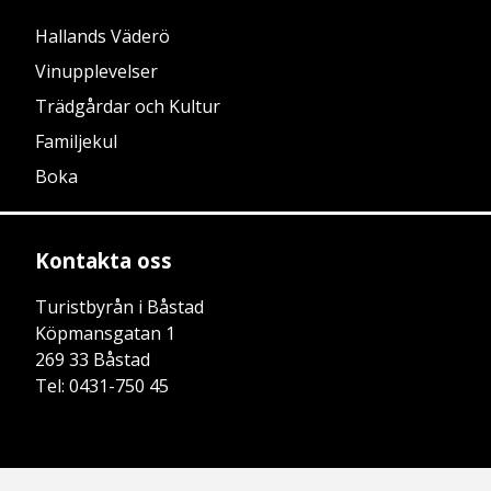
Hallands Väderö
Vinupplevelser
Trädgårdar och Kultur
Familjekul
Boka
Kontakta oss
Turistbyrån i Båstad
Köpmansgatan 1
269 33 Båstad
Tel: 0431-750 45