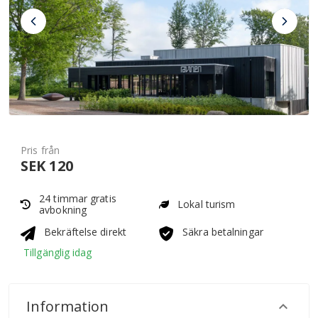
Pris från
SEK 120
24 timmar gratis
Lokal turism
avbokning
Bekräftelse direkt
Säkra betalningar
Tillgänglig idag
Information