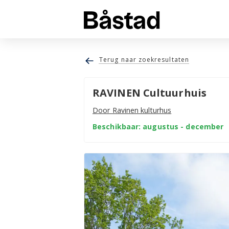
Terug naar zoekresultaten
RAVINEN Cultuurhuis
Door Ravinen kulturhus
Beschikbaar: augustus - december