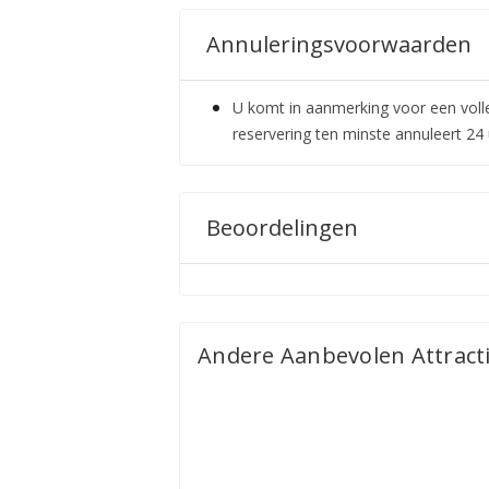
Annuleringsvoorwaarden
U komt in aanmerking voor een voll
reservering ten minste annuleert 24 
Beoordelingen
Andere Aanbevolen Attract