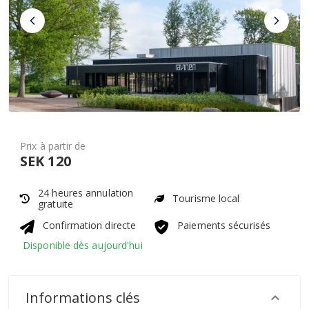
Prix à partir de
SEK 120
24 heures annulation
Tourisme local
gratuite
Confirmation directe
Paiements sécurisés
Disponible dès aujourd'hui
Informations clés