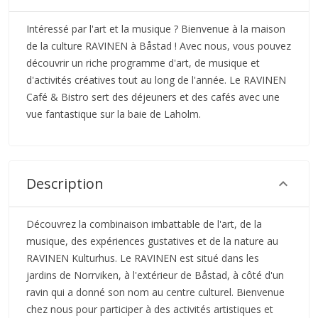
Intéressé par l'art et la musique ? Bienvenue à la maison
de la culture RAVINEN à Båstad ! Avec nous, vous pouvez
découvrir un riche programme d'art, de musique et
d'activités créatives tout au long de l'année. Le RAVINEN
Café & Bistro sert des déjeuners et des cafés avec une
vue fantastique sur la baie de Laholm.
Description
Découvrez la combinaison imbattable de l'art, de la
musique, des expériences gustatives et de la nature au
RAVINEN Kulturhus. Le RAVINEN est situé dans les
jardins de Norrviken, à l'extérieur de Båstad, à côté d'un
ravin qui a donné son nom au centre culturel. Bienvenue
chez nous pour participer à des activités artistiques et