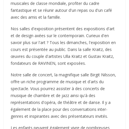
musicales de classe mondiale, profiter du cadre
fantastique et se réunir autour d'un repas ou d'un café
avec des amis et la famille.
Nos salles d'exposition présentent des expositions d'art
et de design axées sur le contemporain. Curieux d'en
savoir plus sur l'art ? Tous les dimanches, l'exposition en
cours est présentée au public. Dans la salle Kraitz, des
œuvres du couple d'artistes Ulla Kraitz et Gustav Kraitz,
fondateurs de RAVINEN, sont exposées.
Notre salle de concert, la magnifique salle Birgit Nilsson,
offre un riche programme de musique et d'arts du
spectacle. Vous pourrez assister à des concerts de
musique de chambre et de jazz ainsi qu'à des
représentations d'opéra, de théâtre et de danse. Il y a
également de la place pour des conversations inter-
genres et inspirantes avec des présentateurs invités.
Les enfants peuvent également vivre de nombreuses