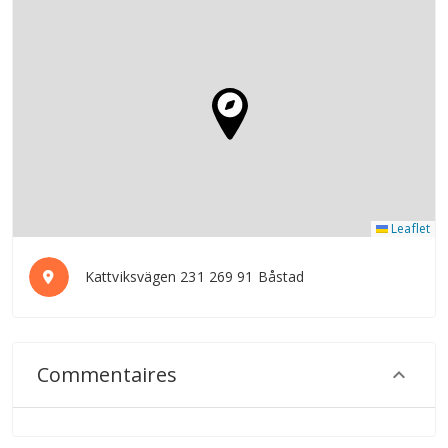
Leaflet
Kattviksvägen 231 269 91 Båstad
Commentaires