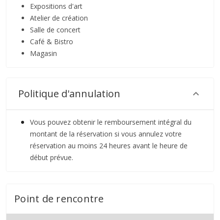
Expositions d'art
Atelier de création
Salle de concert
Café & Bistro
Magasin
Politique d'annulation
Vous pouvez obtenir le remboursement intégral du
montant de la réservation si vous annulez votre
réservation au moins 24 heures avant le heure de
début prévue.
Point de rencontre