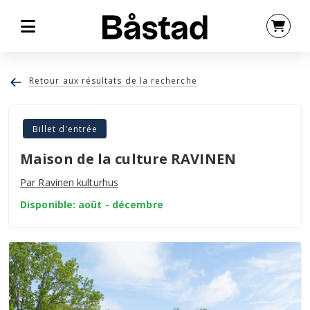
Retour aux résultats de la recherche
Billet d'entrée
Maison de la culture RAVINEN
Par Ravinen kulturhus
Disponible: août - décembre