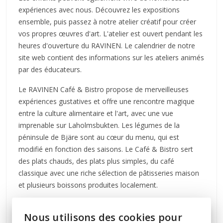
expériences avec nous. Découvrez les expositions
ensemble, puis passez à notre atelier créatif pour créer
vos propres œuvres d'art. L'atelier est ouvert pendant les
heures d'ouverture du RAVINEN. Le calendrier de notre
site web contient des informations sur les ateliers animés
par des éducateurs.
Le RAVINEN Café & Bistro propose de merveilleuses
expériences gustatives et offre une rencontre magique
entre la culture alimentaire et l'art, avec une vue
imprenable sur Laholmsbukten. Les légumes de la
péninsule de Bjäre sont au cœur du menu, qui est
modifié en fonction des saisons. Le Café & Bistro sert
des plats chauds, des plats plus simples, du café
classique avec une riche sélection de pâtisseries maison
et plusieurs boissons produites localement.
L'architecte du RAVINEN est Möller Arkitekter.
Nous utilisons des cookies pour