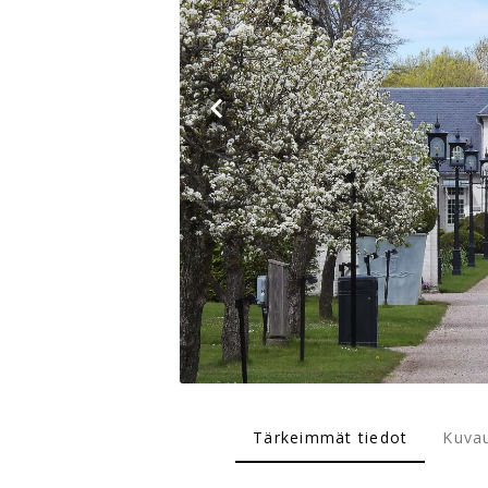
Tärkeimmät tiedot
Kuva