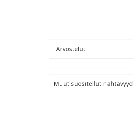
Arvostelut
Muut suositellut nähtävyyd