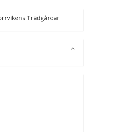
rrvikens Trädgårdar